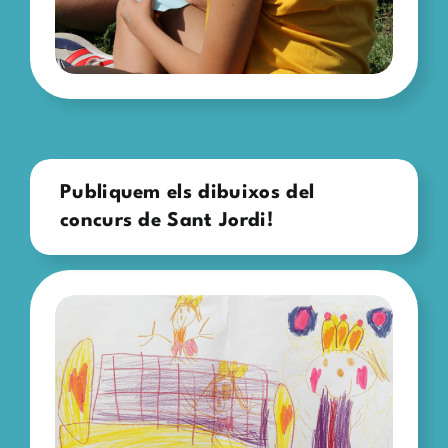
Publiquem els dibuixos del
concurs de Sant Jordi!