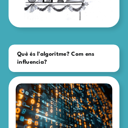
Què és l'algoritme? Com ens
influencia?