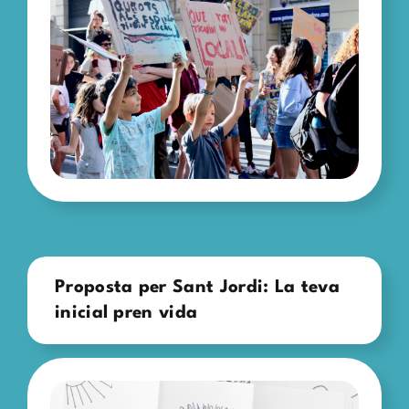
Proposta per Sant Jordi: La teva
inicial pren vida