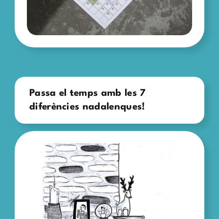
Passa el temps amb les 7
diferències nadalenques!