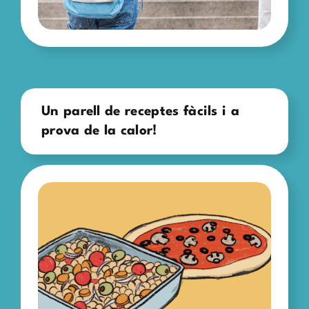
Un parell de receptes fàcils i a
prova de la calor!