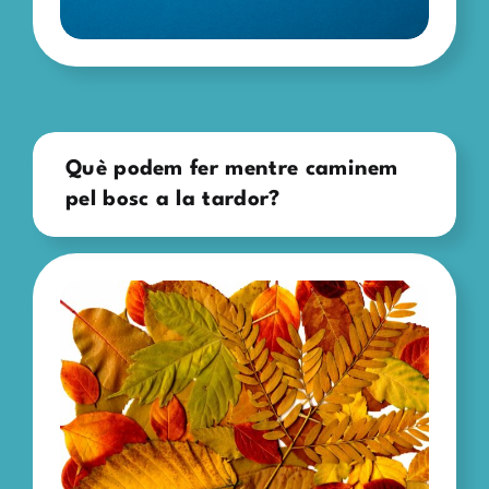
Què podem fer mentre caminem
pel bosc a la tardor?