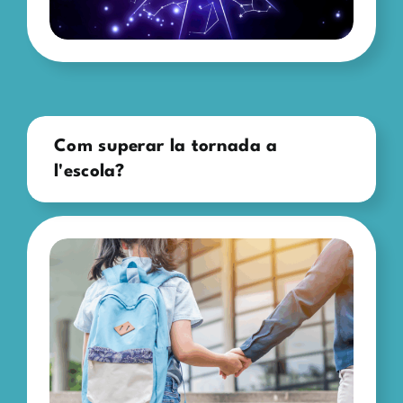
Com superar la tornada a
l'escola?