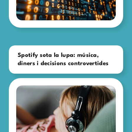
Spotify sota la lupa: música,
diners i decisions controvertides