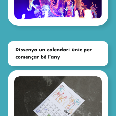
Dissenya un calendari únic per
començar bé l’any