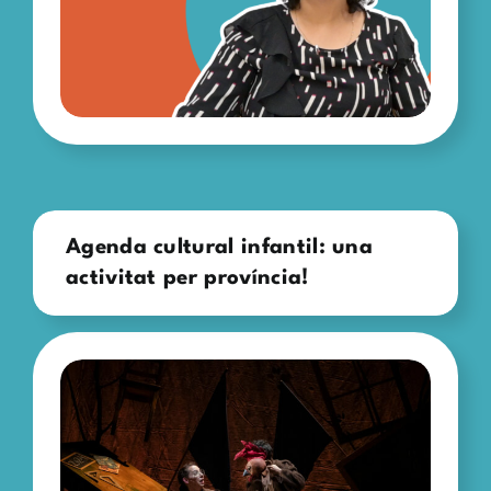
Agenda cultural infantil: una
activitat per província!