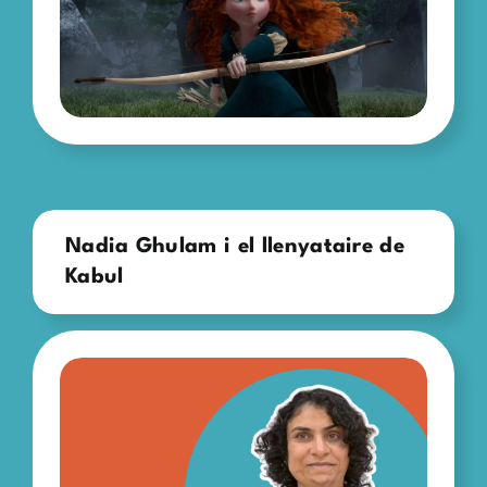
Nadia Ghulam i el llenyataire de
Kabul