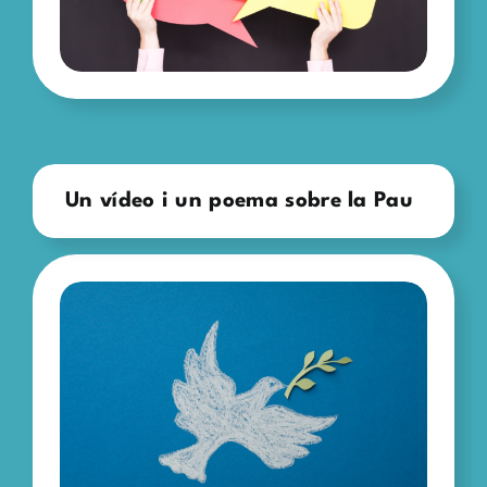
Un vídeo i un poema sobre la Pau