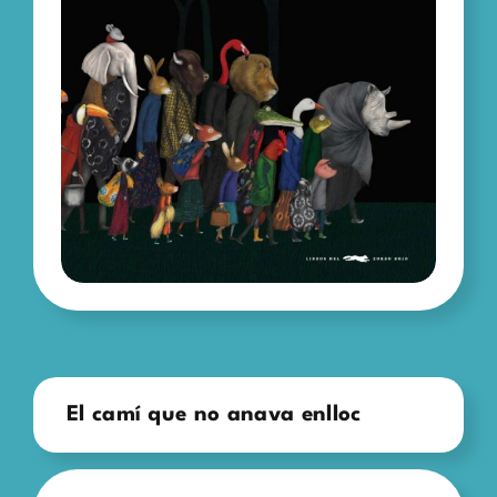
El camí que no anava enlloc