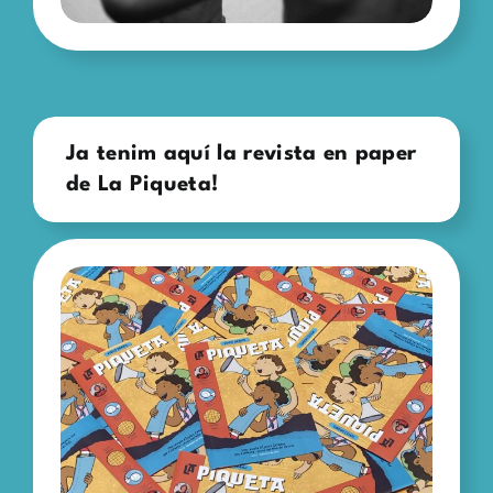
Ja tenim aquí la revista en paper
de La Piqueta!