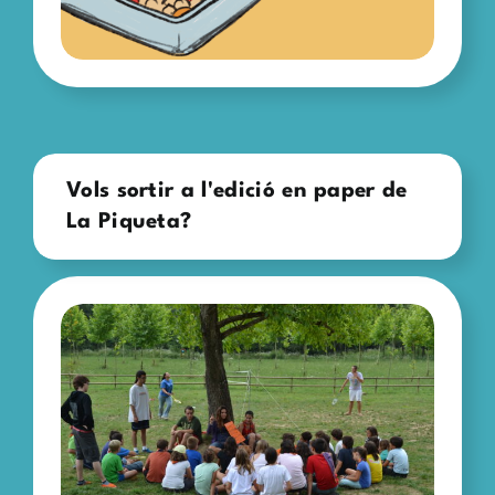
Vols sortir a l'edició en paper de
La Piqueta?