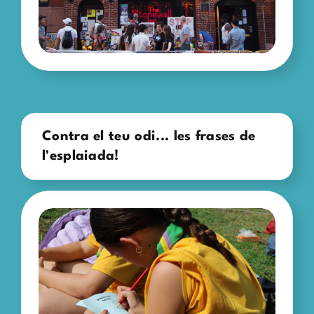
Contra el teu odi... les frases de
l'esplaiada!