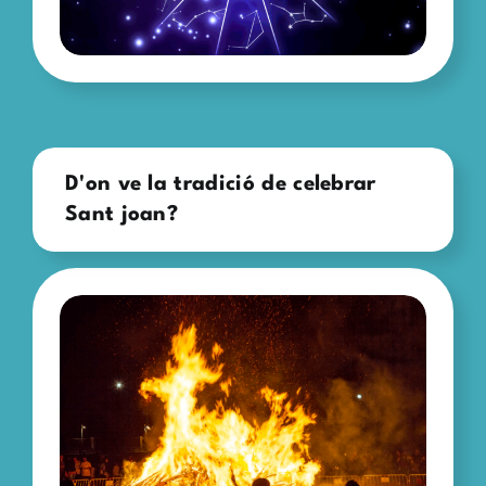
D'on ve la tradició de celebrar
Sant joan?