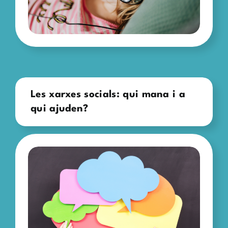
Les xarxes socials: qui mana i a
qui ajuden?