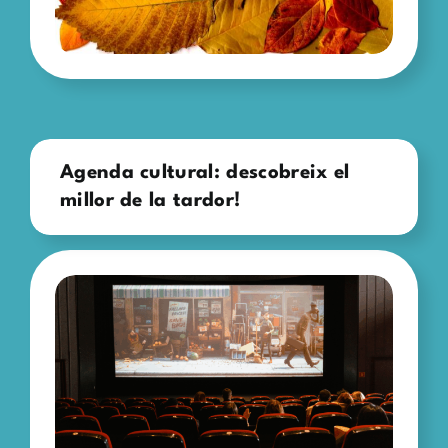
Agenda cultural: descobreix el
millor de la tardor!