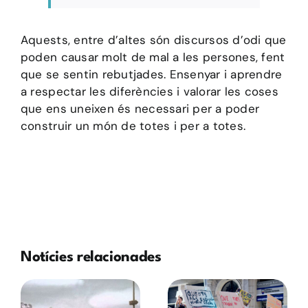
Aquests, entre d’altes són discursos d’odi que
poden causar molt de mal a les persones, fent
que se sentin rebutjades. Ensenyar i aprendre
a respectar les diferències i valorar les coses
que ens uneixen és necessari per a poder
construir un món de totes i per a totes.
Notícies relacionades