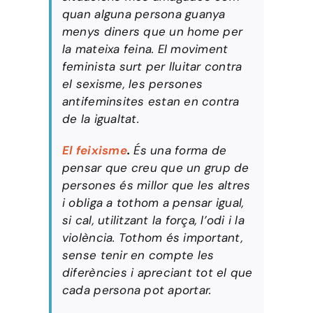
quan alguna persona guanya
menys diners que un home per
la mateixa feina. El moviment
feminista surt per lluitar contra
el sexisme, les persones
antifeminsites estan en contra
de la igualtat.
El feixisme
.
És una forma de
pensar que creu que un grup de
persones és millor que les altres
i obliga a tothom a pensar igual,
si cal, utilitzant la força, l’odi i la
violència. Tothom és important,
sense tenir en compte les
diferències i apreciant tot el que
cada persona pot aportar.