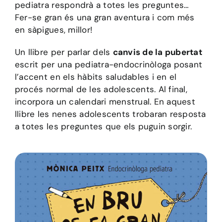
pediatra respondrà a totes les preguntes…
Fer-se gran és una gran aventura i com més
en sàpigues, millor!
Un llibre per parlar dels
canvis de la pubertat
escrit per una pediatra-endocrinòloga posant
l’accent en els hàbits saludables i en el
procés normal de les adolescents. Al final,
incorpora un calendari menstrual. En aquest
llibre les nenes adolescents trobaran resposta
a totes les preguntes que els puguin sorgir.