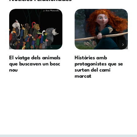
El viatge dels animals
Històries amb
que buscaven un bosc
protagonistes que se
nou
surten del camí
marcat