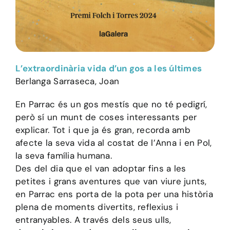
L’extraordinària vida d’un gos a les últimes
Berlanga Sarraseca, Joan
En Parrac és un gos mestís que no té pedigrí,
però sí un munt de coses interessants per
explicar. Tot i que ja és gran, recorda amb
afecte la seva vida al costat de l’Anna i en Pol,
la seva família humana.
Des del dia que el van adoptar fins a les
petites i grans aventures que van viure junts,
en Parrac ens porta de la pota per una història
plena de moments divertits, reflexius i
entranyables. A través dels seus ulls,