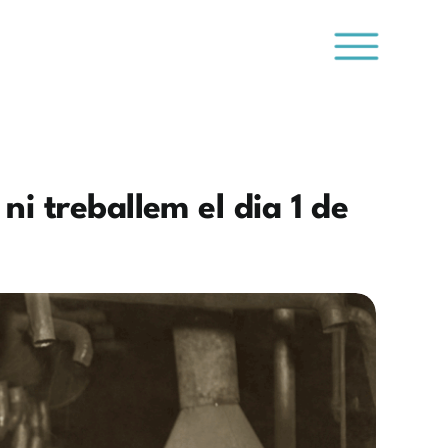
ni treballem el dia 1 de