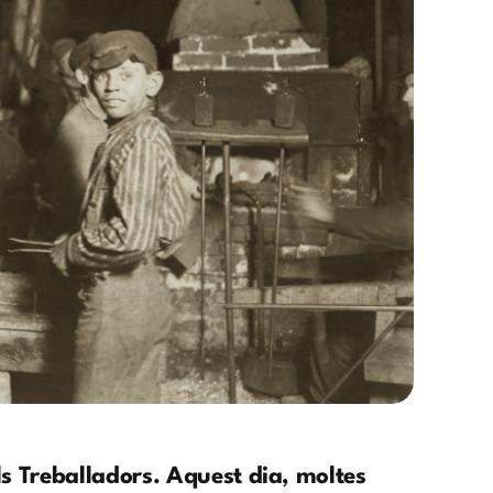
ls Treballadors
. Aquest dia, moltes