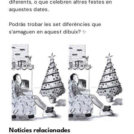
diferents, o que celebren altres festes en
aquestes dates.
Podràs trobar les set diferències que
s’amaguen en aquest dibuix? ✨
Notícies relacionades