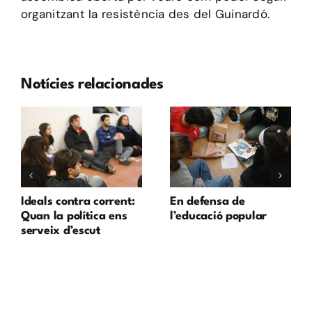
organitzant la resistència des del Guinardó.
Notícies relacionades
Ideals contra corrent:
En defensa de
Quan la política ens
l’educació popular
serveix d’escut