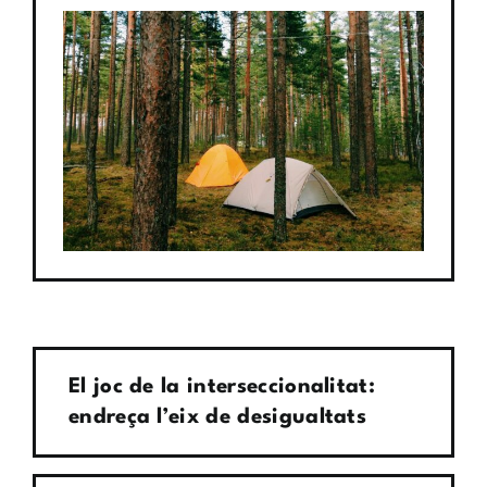
El joc de la interseccionalitat:
endreça l’eix de desigualtats