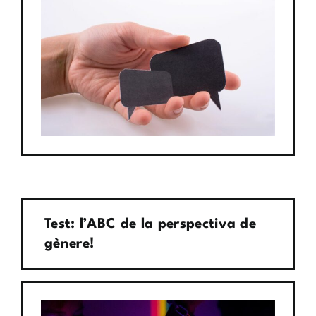
Test: l’ABC de la perspectiva de
gènere!