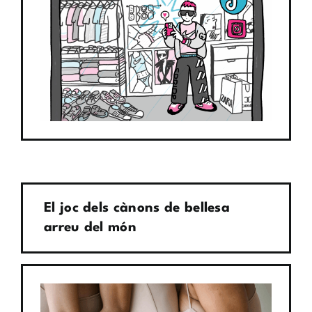
El joc dels cànons de bellesa
arreu del món