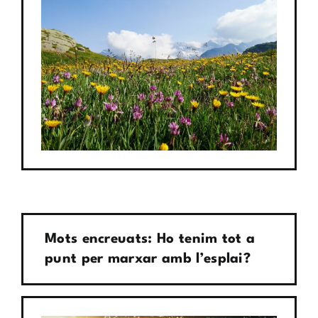
Mots encreuats: Ho tenim tot a
punt per marxar amb l’esplai?