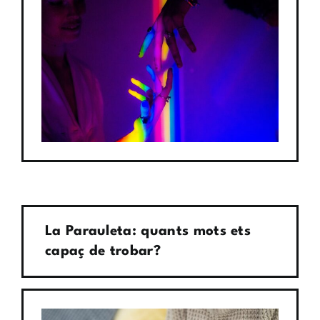
La Parauleta: quants mots ets
capaç de trobar?