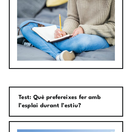
Test: Què prefereixes fer amb
l’esplai durant l’estiu?