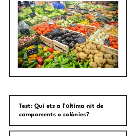
Test: Qui ets a l’última nit de
campaments o colònies?