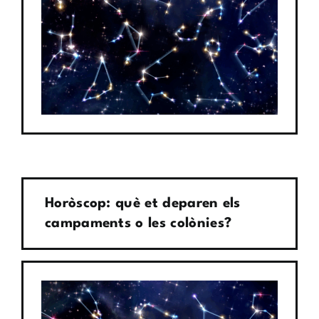
Horòscop: què et deparen els
campaments o les colònies?