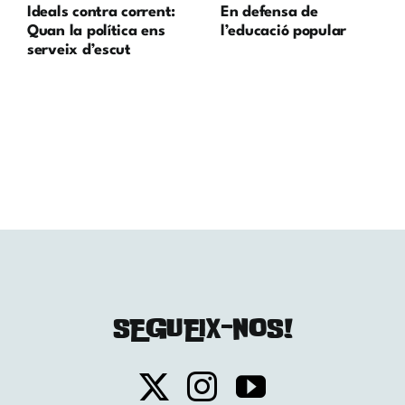
Ideals contra corrent:
En defensa de
Quan la política ens
l’educació popular
serveix d’escut
SEGUEIX-NOS!