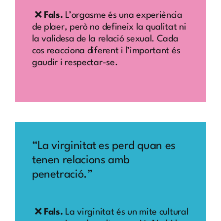
❌
Fals.
L’orgasme és una experiència
de plaer, però no defineix la qualitat ni
la validesa de la relació sexual. Cada
cos reacciona diferent i l’important és
gaudir i respectar-se.
“La virginitat es perd quan es
tenen relacions amb
penetració.”
❌
Fals.
La virginitat és un mite cultural