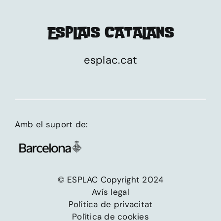
ESPLAIS CATALANS
esplac.cat
Amb el suport de:
© ESPLAC Copyright 2024
Avís legal
Política de privacitat
Política de cookies