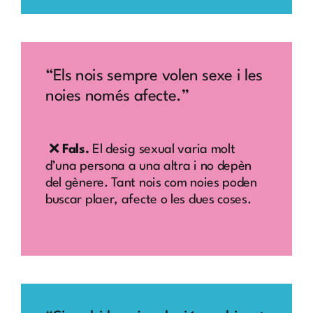
“Els nois sempre volen sexe i les
noies només afecte.”
❌
Fals.
El desig sexual varia molt
d’una persona a una altra i no depèn
del gènere. Tant nois com noies poden
buscar plaer, afecte o les dues coses.