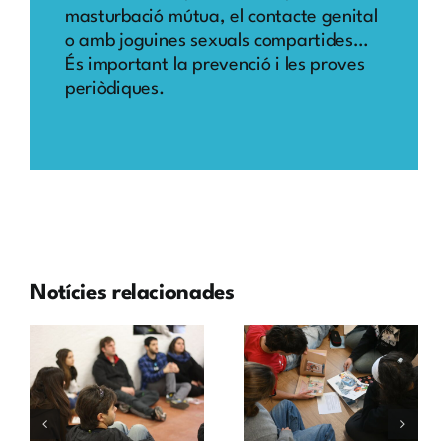
masturbació mútua, el contacte genital
o amb joguines sexuals compartides…
És important la prevenció i les proves
periòdiques.
Notícies relacionades