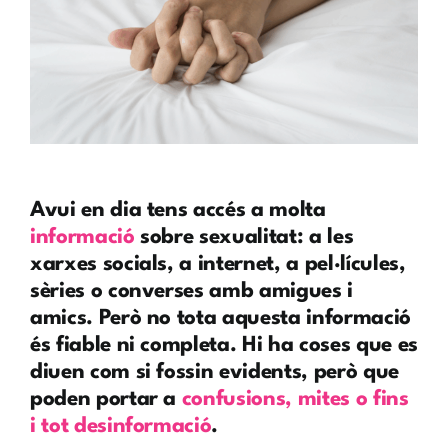
Avui en dia tens accés a molta
informació
sobre sexualitat: a les
xarxes socials, a internet, a pel·lícules,
sèries o converses amb amigues i
amics. Però no tota aquesta informació
és fiable ni completa. Hi ha coses que es
diuen com si fossin evidents, però que
poden portar a
confusions, mites o fins
i tot desinformació
.