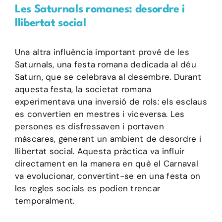
Les Saturnals romanes: desordre i
llibertat social
Una altra influència important prové de les
Saturnals, una festa romana dedicada al déu
Saturn, que se celebrava al desembre. Durant
aquesta festa, la societat romana
experimentava una inversió de rols: els esclaus
es convertien en mestres i viceversa. Les
persones es disfressaven i portaven
màscares, generant un ambient de desordre i
llibertat social. Aquesta pràctica va influir
directament en la manera en què el Carnaval
va evolucionar, convertint-se en una festa on
les regles socials es podien trencar
temporalment.