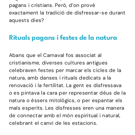
pagans i cristians. Però, d’on prové
exactament la tradició de disfressar-se durant
aquests dies?
Rituals pagans i festes de la natura
Abans que el Carnaval fos associat al
cristianisme, diverses cultures antigues
celebraven festes per marcar els cicles de la
natura, amb danses i rituals dedicats a la
renovació i la fertilitat. La gent es disfressava
o es pintava la cara per representar déus de la
natura o éssers mitològics, o per espantar els
mals esperits. Les disfresses eren una manera
de connectar amb el món espiritual i natural,
celebrant el canvi de les estacions.