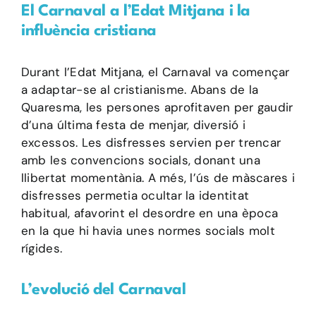
El Carnaval a l’Edat Mitjana i la
influència cristiana
Durant l’Edat Mitjana, el Carnaval va començar
a adaptar-se al cristianisme. Abans de la
Quaresma, les persones aprofitaven per gaudir
d’una última festa de menjar, diversió i
excessos. Les disfresses servien per trencar
amb les convencions socials, donant una
llibertat momentània. A més, l’ús de màscares i
disfresses permetia ocultar la identitat
habitual, afavorint el desordre en una època
en la que hi havia unes normes socials molt
rígides.
L’evolució del Carnaval