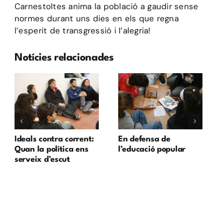
Carnestoltes anima la població a gaudir sense
normes durant uns dies en els que regna
l’esperit de transgressió i l’alegria!
Notícies relacionades
Ideals contra corrent:
En defensa de
Quan la política ens
l’educació popular
serveix d’escut