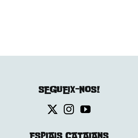
SEGUEIX-NOS!
ESPLAIS CATALANS