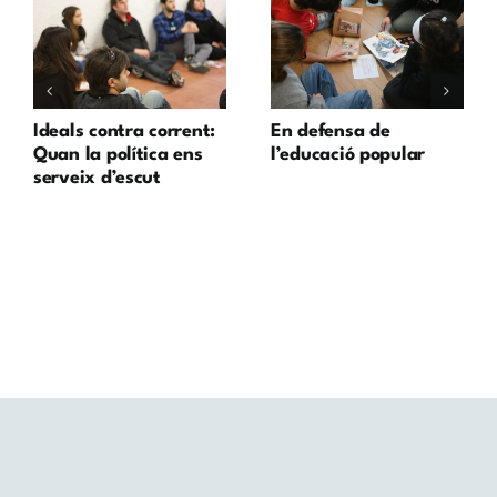
Ideals contra corrent:
En defensa de
Quan la política ens
l’educació popular
serveix d’escut