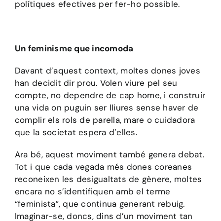
polítiques efectives per fer-ho possible.
Un feminisme que incomoda
Davant d’aquest context, moltes dones joves
han decidit dir prou. Volen viure pel seu
compte, no dependre de cap home, i construir
una vida on puguin ser lliures sense haver de
complir els rols de parella, mare o cuidadora
que la societat espera d’elles.
Ara bé, aquest moviment també genera debat.
Tot i que cada vegada més dones coreanes
reconeixen les desigualtats de gènere, moltes
encara no s’identifiquen amb el terme
“feminista”, que continua generant rebuig.
Imaginar-se, doncs, dins d’un moviment tan