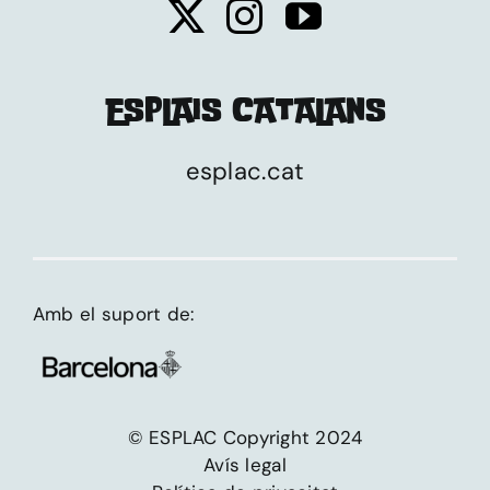
ESPLAIS CATALANS
esplac.cat
Amb el suport de:
© ESPLAC Copyright 2024
Avís legal