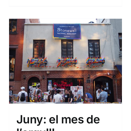
Sin categoría
Juny: el mes de