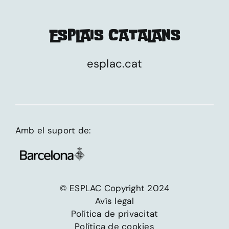
ESPLAIS CATALANS
esplac.cat
Amb el suport de:
© ESPLAC Copyright 2024
Avís legal
Política de privacitat
Política de cookies