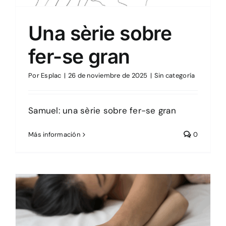
Una sèrie sobre
fer-se gran
Por
Esplac
|
26 de noviembre de 2025
|
Sin categoría
Samuel: una sèrie sobre fer-se gran
Más información
0