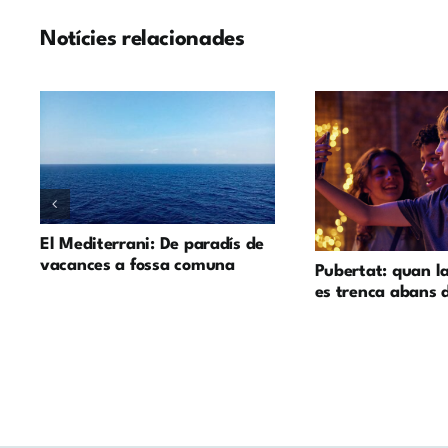
Notícies relacionades
El Mediterrani: De paradís de
vacances a fossa comuna
Pubertat: quan l
es trenca abans 