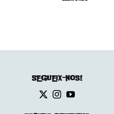
SEGUEIX-NOS!