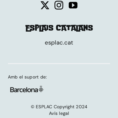
ESPLAIS CATALANS
esplac.cat
Amb el suport de:
© ESPLAC Copyright 2024
Avís legal