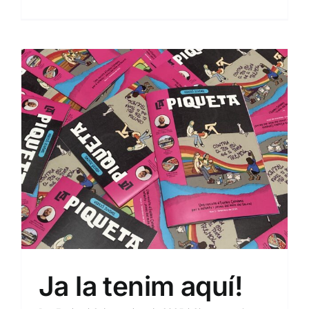
Sin categoría
Ja la tenim aquí!