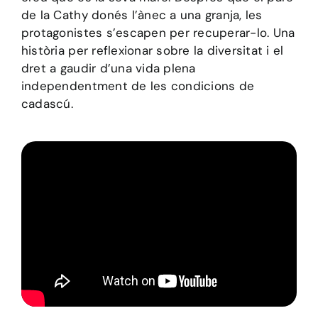
de la Cathy donés l’ànec a una granja, les
protagonistes s’escapen per recuperar-lo. Una
història per reflexionar sobre la diversitat i el
dret a gaudir d’una vida plena
independentment de les condicions de
cadascú.